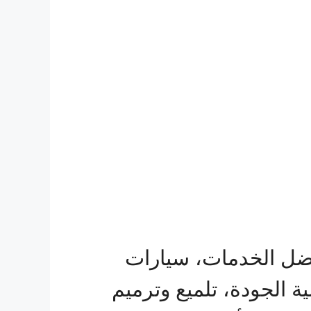
ضل الخدمات، سيارات
 الجودة، تلميع وترميم