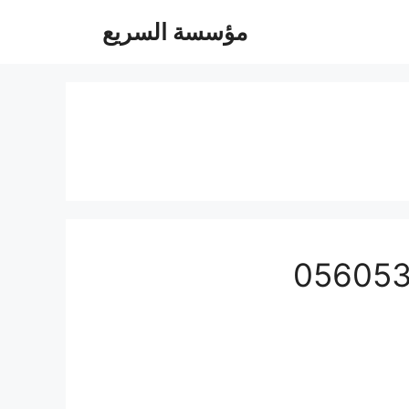
مؤسسة السريع