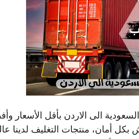
ودية الى الاردن بأقل الأسعار وأف
كل أمان، منتجات التغليف لدينا عالية