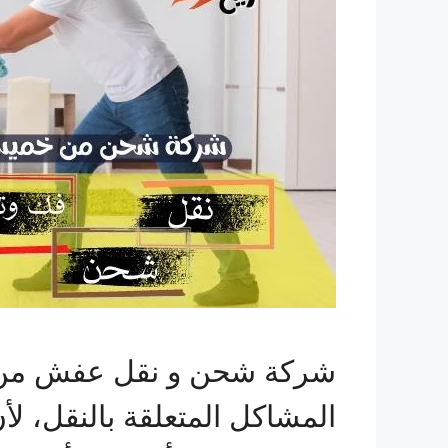
شركة شحن و نقل عفش من 
المشاكل المتعلقة بالنقل، لأ