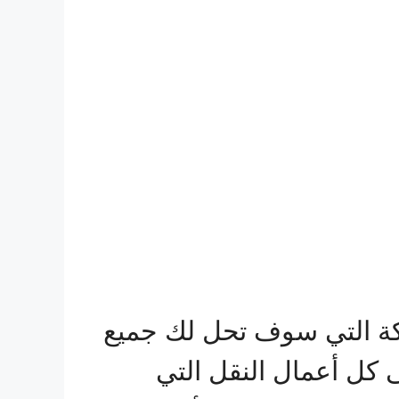
 التي سوف تحل لك جميع
ى كل أعمال النقل التي