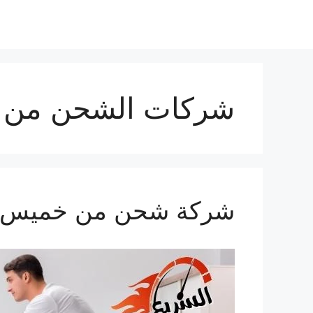
شركات الشحن من 
شركة شحن من خميس مشيط ال