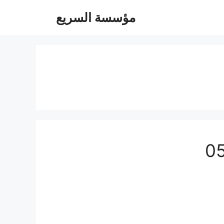
مؤسسة السريع