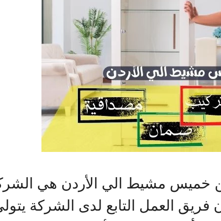
خميس مشيط الي الأردن هي الشركة
ن فريق العمل التابع لدى الشركة يتول