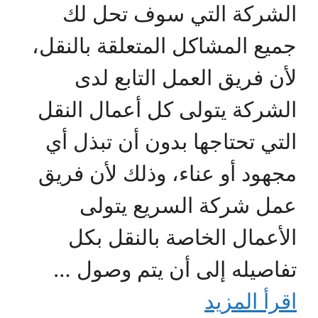
الشركة التي سوف تحل لك
جميع المشاكل المتعلقة بالنقل،
لأن فريق العمل التابع لدى
الشركة يتولى كل أعمال النقل
التي تحتاجها بدون أن تبذل أي
مجهود أو عناء، وذلك لأن فريق
عمل شركة السريع يتولى
الأعمال الخاصة بالنقل بكل
تفاصيله إلى أن يتم وصول …
اقرأ المزيد