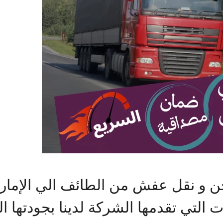
 و نقل عفش من الطائف الي الإمارا
ات التي تقدمها الشركة لدينا بجودتها 