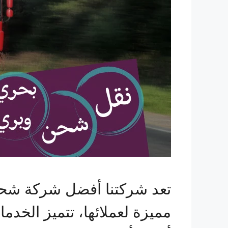
تعد شركتنا أفضل شركة شحن
مميزة لعملائها، تتميز الخدم