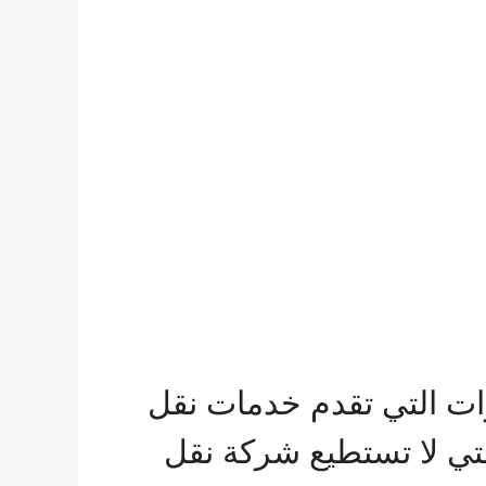
ت التي تقدم خدمات نقل
التي لا تستطيع شركة نقل