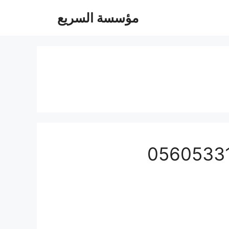
مؤسسة السريع