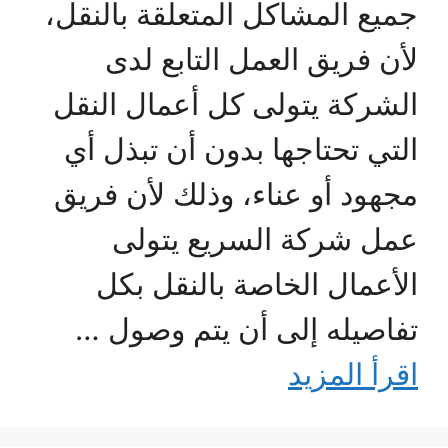
جميع المشاكل المتعلقة بالنقل،
لأن فريق العمل التابع لدى
الشركة يتولى كل أعمال النقل
التي تحتاجها بدون أن تبذل أي
مجهود أو عناء، وذلك لأن فريق
عمل شركة السريع يتولى
الأعمال الخاصة بالنقل بكل
تفاصيله إلى أن يتم وصول …
اقرأ المزيد