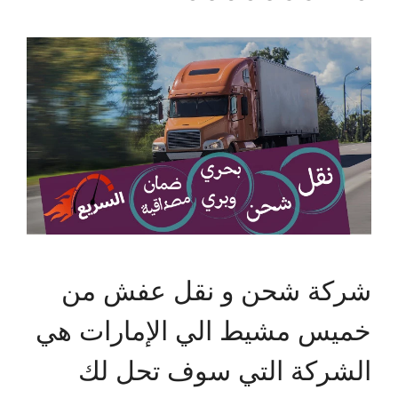
شركة شحن و نقل عفش من
خميس مشيط الي الإمارات هي
الشركة التي سوف تحل لك