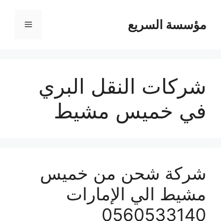
مؤسسة السريع
القائمة
شركات النقل البري
في خميس مشيط
شركة شحن من خميس
مشيط الي الإمارات
0560533140