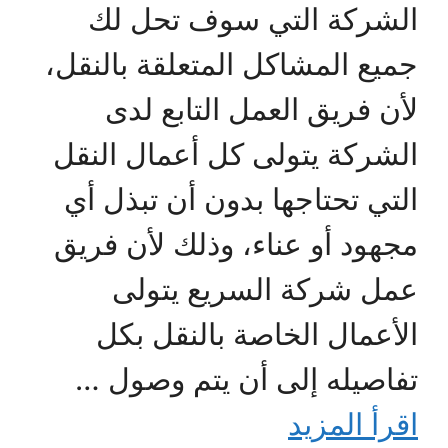
الشركة التي سوف تحل لك
جميع المشاكل المتعلقة بالنقل،
لأن فريق العمل التابع لدى
الشركة يتولى كل أعمال النقل
التي تحتاجها بدون أن تبذل أي
مجهود أو عناء، وذلك لأن فريق
عمل شركة السريع يتولى
الأعمال الخاصة بالنقل بكل
تفاصيله إلى أن يتم وصول …
اقرأ المزيد