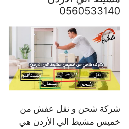
0560533140
شركة شحن و نقل عفش من
خميس مشيط الي الأردن هي