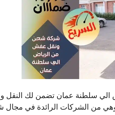
الي سلطنة عمان تضمن لك النقل و
وهي من الشركات الرائدة في مجال 