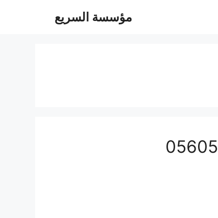
مؤسسة السريع