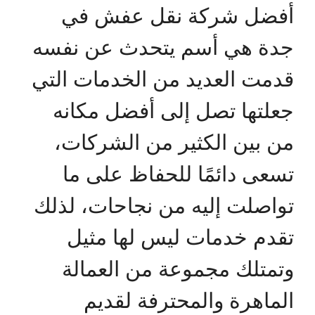
أفضل شركة نقل عفش في
جدة هي أسم يتحدث عن نفسه
قدمت العديد من الخدمات التي
جعلتها تصل إلى أفضل مكانه
من بين الكثير من الشركات،
تسعى دائمًا للحفاظ على ما
تواصلت إليه من نجاحات، لذلك
تقدم خدمات ليس لها مثيل
وتمتلك مجموعة من العمالة
الماهرة والمحترفة لقديم