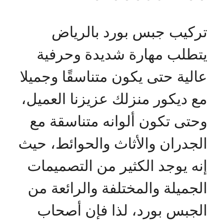
تركيب جبس بورد بالرياض
يتطلب مهارة شديدة وحرفية
عالية حتى يكون متناسقًا وجميلا
مع ديكور منزلك عزيزنا العميل،
وحتى تكون ألوانه متناسقة مع
الجدران والأثاث والحوائط، حيث
إنه يوجد الكثير من التصميمات
الجميلة والمختلفة والرائعة من
الجبس بورد، لذا فإن أصحاب