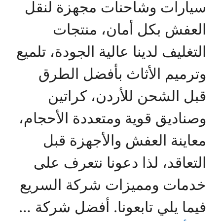
سيارات وشاحنات مجهزة لنقل
العفش بكل أمان، منتجات
التغليف لدينا عالية الجودة، تلميع
وترميم الأثاث بأفضل الطرق
قبل الشحن للأردن، كراتين
وصناديق قوية ومتعددة الأحجام،
معاينة العفش والأجهزة قبل
التعاقد، لذا دعونا نتعرف على
خدمات ومميزات شركة السريع
فيما يلي تابعونا. أفضل شركة …