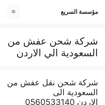
مؤسسة السريع
القائمة
شركة شحن عفش من
السعودية الي الاردن
شركة شحن نقل عفش من
السعودية الى
الاردن 0560533140