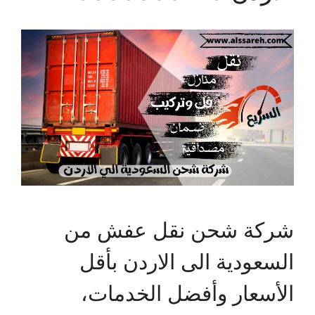
شركة شحن نقل عفش من
السعودية الى الاردن بأقل
الأسعار وأفضل الخدمات،