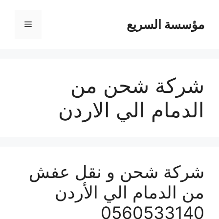
مؤسسة السريع
القائمة
شركة شحن من
الدمام الي الاردن
شركة شحن و نقل عفش
من الدمام الي الأردن
0560533140