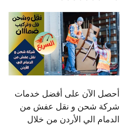
أحصل الآن على أفضل خدمات
شركة شحن و نقل عفش من
الدمام الي الأردن من خلال