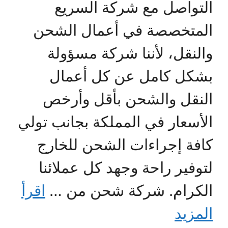
التواصل مع شركة السريع
المتخصصة في أعمال الشحن
والنقل، لأننا شركة مسؤولة
بشكل كامل عن كل أعمال
النقل والشحن بأقل وأرخص
الأسعار في المملكة بجانب تولي
كافة إجراءات الشحن للخارج
لتوفير راحة وجهد كل عملائنا
الكرام. شركة شحن من …
اقرأ
المزيد