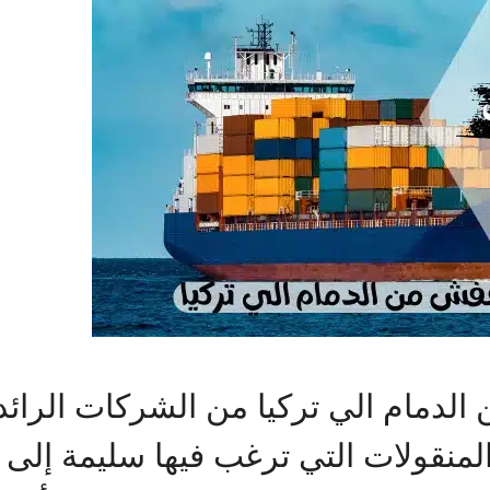
دمام الي تركيا من الشركات الرائد
منقولات التي ترغب فيها سليمة إلى ا