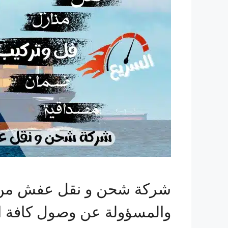
شركة شحن و نقل عفش من ال
والمسؤولة عن وصول كافة ال