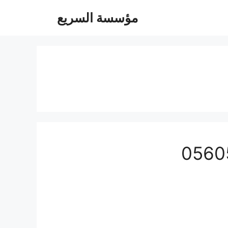
مؤسسة السريع