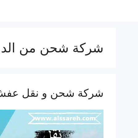
شركة شحن من الدما
شركة شحن و نقل عفش من الد