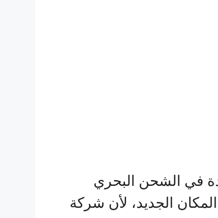
ة في الشحن البحري
لمكان الجديد، لأن شركة