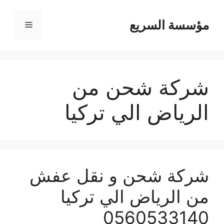
مؤسسة السريع
القائمة
شركة شحن من
الرياض الي تركيا
شركة شحن و نقل عفش
من الرياض الي تركيا
0560533140