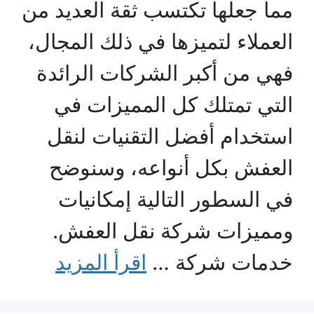
مما جعلها تكتسب ثقة العديد من
العملاء لتميزها في ذلك المجال،
فهي من أكبر الشركات الرائدة
التي تمتلك كل المميزات في
استخدام أفضل التقنيات لنقل
العفش بكل أنواعه، وسنوضح
في السطور التالية إمكانيات
ومميزات شركة نقل العفش.
خدمات شركة …
اقرأ المزيد