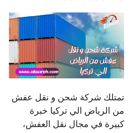
تمتلك شركة شحن و نقل عفش
من الرياض الي تركيا خبرة
كبيرة في مجال نقل العفش،