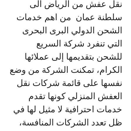
نقل عفش من الرياض الى
سلطنة عمان من اهم خدمات
الشحن الدولي البرى البحرى
التي تنفرد شركة السريع
للشحن بتقديمها إلى عملائها
الكرام، تمكنت الشركة من وضع
نفسها على قائمة شركات نقل
العفش المنزلي كونها تقدم
خدمات احترافية لا مثيل لها في
ظل تعدد الشركات المنافسة،