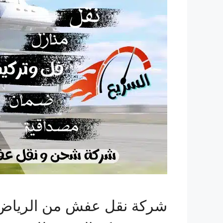
شركة نقل عفش من الرياض ا