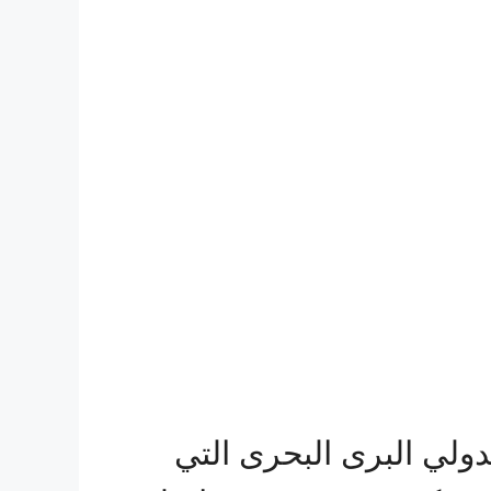
ي البرى البحرى التي