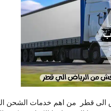
لى قطر من اهم خدمات الشحن الدول