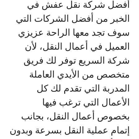
أفضل شركة نقل عفش في
الخبر من أفضل الشركات التي
سوف تجد معها الراحة عزيزي
العميل في أعمال النقل، لأن
شركة السريع توفر لك فريق
متخصص من الأيدي العاملة
المدربة التي تقدم لك كل
الأعمال التي ترغب فيها
بخصوص أعمال النقل، بجانب
إتمام عملية النقل بسرعة وبدون