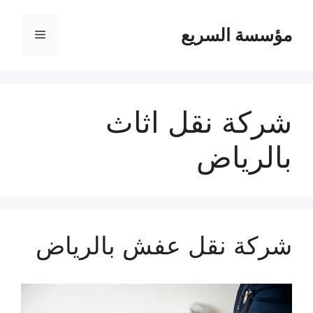
مؤسسة السريع
القائمة
شركة نقل اثاث
بالرياض
شركة نقل عفش بالرياض