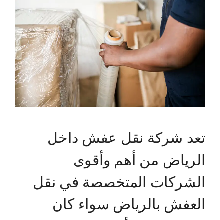
تعد شركة نقل عفش داخل
الرياض من أهم وأقوى
الشركات المتخصصة في نقل
العفش بالرياض سواء كان