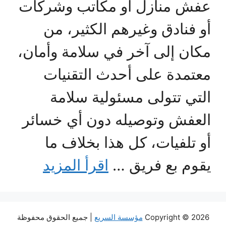
عفش منازل أو مكاتب وشركات
أو فنادق وغيرهم الكثير، من
مكان إلى آخر في سلامة وأمان،
معتمدة على أحدث التقنيات
التي تتولى مسئولية سلامة
العفش وتوصيله دون أي خسائر
أو تلفيات، كل هذا بخلاف ما
يقوم بع فريق …
اقرأ المزيد
Copyright © 2026
مؤسسة السريع
| جميع الحقوق محفوظة