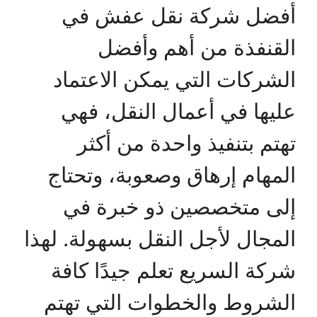
أفضل شركة نقل عفش في
القنفذة من أهم وأفضل
الشركات التي يمكن الاعتماد
عليها في أعمال النقل، فهي
تهتم بتنفيذ واحدة من أكثر
المهام إرهاق وصعوبة، وتحتاج
إلى متخصصين ذو خبرة في
المجال لأجل النقل بسهولة. لهذا
شركة السريع تعلم جيدًا كافة
الشروط والخطوات التي تهتم