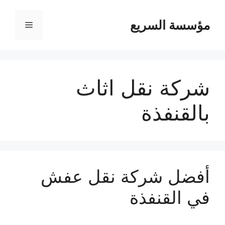
مؤسسة السريع
القائمة
شركة نقل اثاث
بالقنفذة
أفضل شركة نقل عفش
في القنفذة