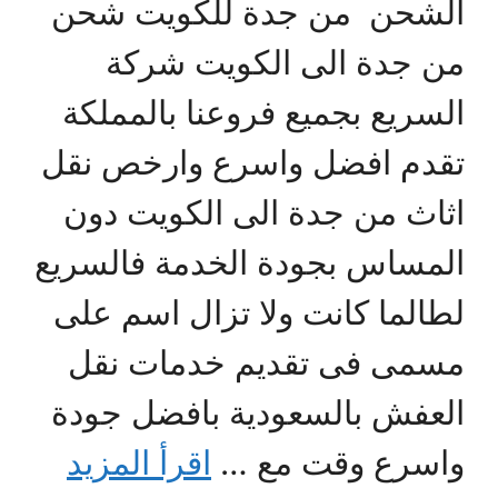
الشحن من جدة للكويت شحن
من جدة الى الكويت شركة
السريع بجميع فروعنا بالمملكة
تقدم افضل واسرع وارخص نقل
اثاث من جدة الى الكويت دون
المساس بجودة الخدمة فالسريع
لطالما كانت ولا تزال اسم على
مسمى فى تقديم خدمات نقل
العفش بالسعودية بافضل جودة
واسرع وقت مع …
اقرأ المزيد