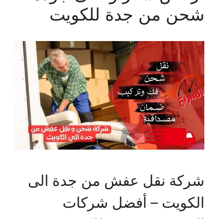
شحن من جدة للكويت
شركة نقل عفش من جدة الى
الكويت – أفضل شركات