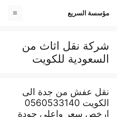
مؤسسة السريع
القائمة
شركة نقل اثاث من
السعودية للكويت
نقل عفش من جدة الى
الكويت 0560533140
ارخص سعر واعلى جودة