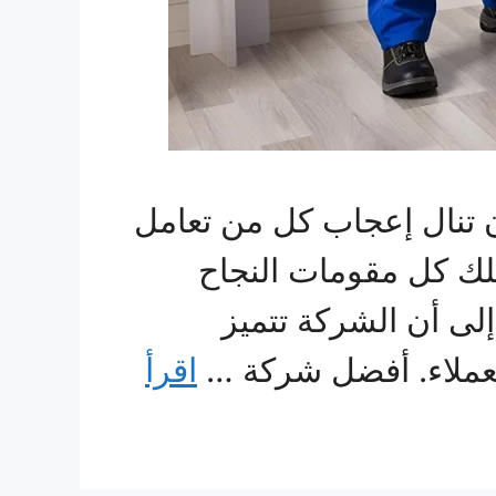
تنال إعجاب كل من تعامل
تلك كل مقومات النجاح
لى أن الشركة تتميز
 العملاء. أفضل شركة …
اقرأ