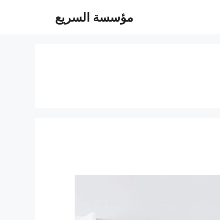
مؤسسة السريع