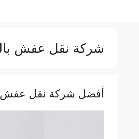
شركة نقل عفش بال
أفضل شركة نقل عفش ف