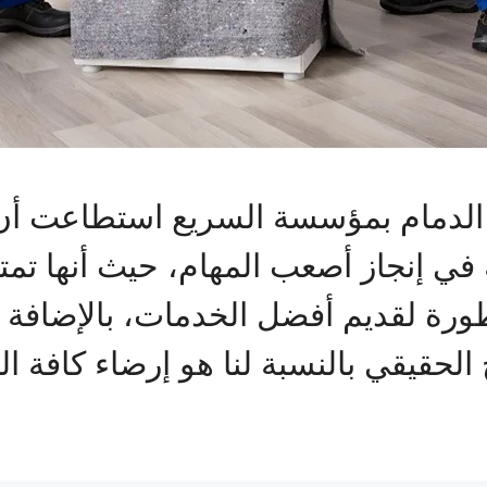
دمام بمؤسسة السريع استطاعت أن 
 في إنجاز أصعب المهام، حيث أنها تم
ورة لقديم أفضل الخدمات، بالإضافة إ
 الحقيقي بالنسبة لنا هو إرضاء كافة