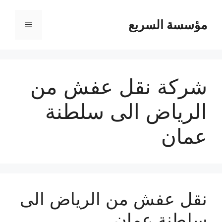
مؤسسة السريع
القائمة
شركة نقل عفش من
الرياض الى سلطنة
عمان
نقل عفش من الرياض الى
سلطنة عمان