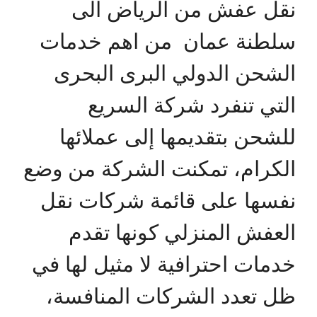
نقل عفش من الرياض الى
سلطنة عمان من اهم خدمات
الشحن الدولي البرى البحرى
التي تنفرد شركة السريع
للشحن بتقديمها إلى عملائها
الكرام، تمكنت الشركة من وضع
نفسها على قائمة شركات نقل
العفش المنزلي كونها تقدم
خدمات احترافية لا مثيل لها في
ظل تعدد الشركات المنافسة،