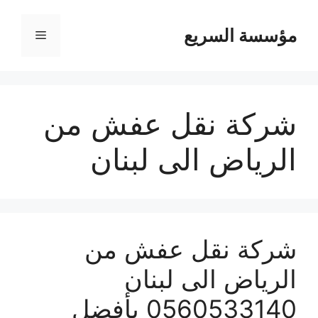
مؤسسة السريع
القائمة
شركة نقل عفش من
الرياض الى لبنان
شركة نقل عفش من
الرياض الى لبنان
0560533140 بأفضل