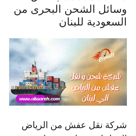
وسائل الشحن البحرى من
السعودية للبنان
شركة نقل عفش من الرياض