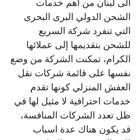
الى لبنان من اهم خدمات
الشحن الدولي البرى البحرى
التي تنفرد شركة السريع
للشحن بتقديمها إلى عملائها
الكرام، تمكنت الشركة من وضع
نفسها على قائمة شركات نقل
العفش المنزلي كونها تقدم
خدمات احترافية لا مثيل لها في
ظل تعدد الشركات المنافسة،
قد يكون هناك عدة اسباب