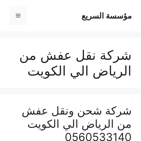
مؤسسة السريع
القائمة
شركة نقل عفش من
الرياض الي الكويت
شركة شحن ونقل عفش
من الرياض الي الكويت
0560533140