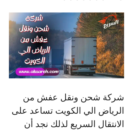
شركة شحن ونقل عفش من
الرياض الي الكويت تساعد على
الانتقال السريع لذلك نجد أن