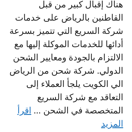
هناك إقبال كبير من قبل
القاطنين بالرياض على خدمات
شركة السريع التي تتميز بسرعة
أدائها للخدمات الموكلة إليها مع
الالتزام بالجودة ومعايير الشحن
الدولي. شركة شحن من الرياض
الي الكويت يلجأ العملاء إلى
التعاقد مع شركة السريع
المتخصصة في الشحن …
اقرأ
المزيد