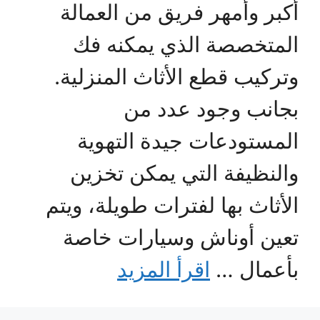
أكبر وأمهر فريق من العمالة
المتخصصة الذي يمكنه فك
وتركيب قطع الأثاث المنزلية.
بجانب وجود عدد من
المستودعات جيدة التهوية
والنظيفة التي يمكن تخزين
الأثاث بها لفترات طويلة، ويتم
تعين أوناش وسيارات خاصة
بأعمال …
اقرأ المزيد