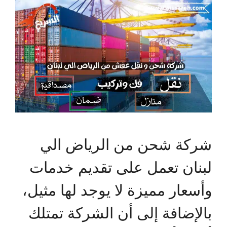
شركة شحن من الرياض الي
لبنان تعمل على تقديم خدمات
وأسعار مميزة لا يوجد لها مثيل،
بالإضافة إلى أن الشركة تمتلك