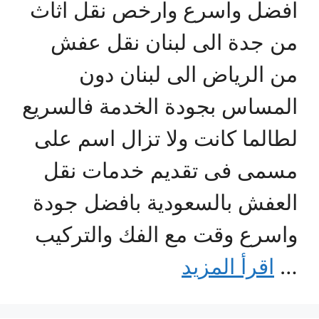
افضل واسرع وارخص نقل اثاث
من جدة الى لبنان نقل عفش
من الرياض الى لبنان دون
المساس بجودة الخدمة فالسريع
لطالما كانت ولا تزال اسم على
مسمى فى تقديم خدمات نقل
العفش بالسعودية بافضل جودة
واسرع وقت مع الفك والتركيب
…
اقرأ المزيد