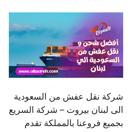
شركة نقل عفش من السعودية
الى لبنان بيروت – شركة السريع
بجميع فروعنا بالمملكة تقدم