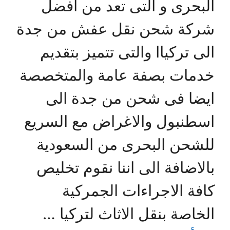
البحرى و التى تعد من افضل
شركة شحن نقل عفش من جدة
الى تركياا والتى تتميز بتقديم
خدمات بصفة عامة والمتخصصة
ايضا فى شحن من جدة الى
اسطنبول والاغراض مع السريع
للشحن البحرى من السعودية
بالاضافة الى اننا نقوم تخليص
كافة الاجراءات الجمركية
الخاصة بنقل الاثاث لتركيا …