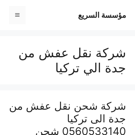
مؤسسة السريع
القائمة
شركة نقل عفش من
جدة الي تركيا
شركة شحن نقل عفش من
جدة الى تركيا
0560533140 شحن