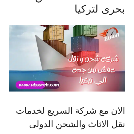
بحرى لتركيا
الان مع شركة السريع لخدمات
نقل الاثاث والشحن الدولى