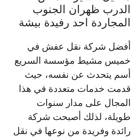
الدرب ظهران الجنوب
المجاردة احد رفيدة بيشة
أفضل شركة نقل عفش في
خميس مشيط مؤسسة السريع
أسم يتحدث عن نفسه، حيث
قدمت خدمات متعددة في هذا
المجال على مدار سنوات
طويلة، لذلك أصبحت شركة
رائدة وفريدة من نوعها في نقل