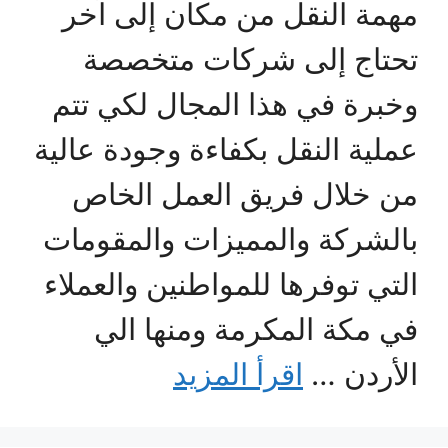
مهمة النقل من مكان إلى آخر
تحتاج إلى شركات متخصصة
وخبرة في هذا المجال لكي تتم
عملية النقل بكفاءة وجودة عالية
من خلال فريق العمل الخاص
بالشركة والمميزات والمقومات
التي توفرها للمواطنين والعملاء
في مكة المكرمة ومنها الي
الأردن …
اقرأ المزيد