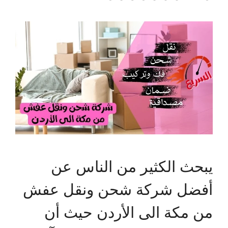
يبحث الكثير من الناس عن
أفضل شركة شحن ونقل عفش
من مكة الى الأردن حيث أن