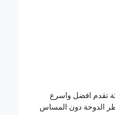
ة تقدم افضل واسرع
ر الدوحة دون المساس