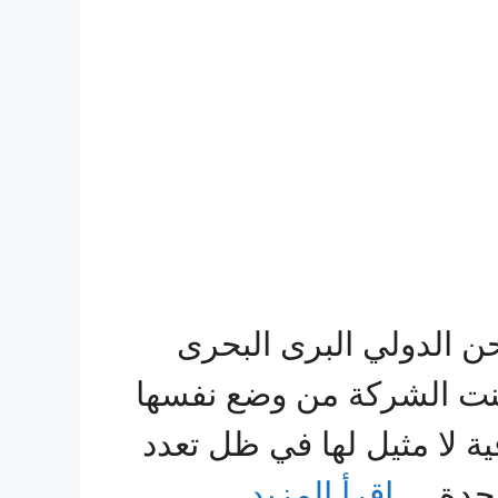
الدولي البرى البحرى
مكنت الشركة من وضع نفسها
 لا مثيل لها في ظل تعدد
 جدة …
اقرأ المزيد