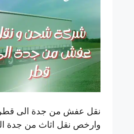
نقل عفش من جدة الى قطر ش
وارخص نقل اثاث من جدة ا