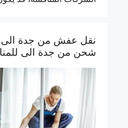
شحن من جدة الى للمنا