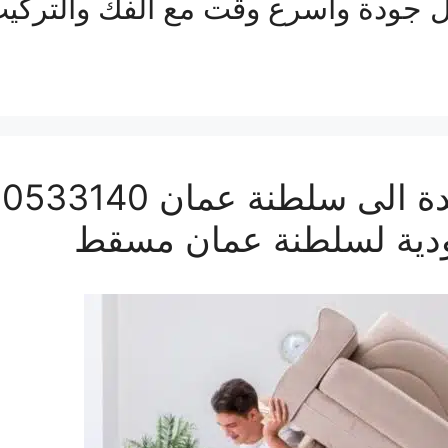
 جودة واسرع وقت مع الفك والتركيب و
ودية لسلطنة عمان مسقط