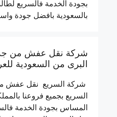
بجودة الخدمة فالسريع لطا
بالسعودية بافضل جودة واسر
البرى من السعودية للعر
شركة السريع نقل عفش من 
السريع بجميع فروعنا بالمم
المساس بجودة الخدمة فالس