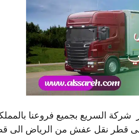
ركة السريع بجميع فروعنا بالمملك
لى قطر نقل عفش من الرياض الى قط