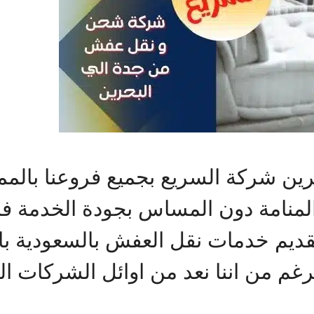
ين شركة السريع بجميع فروعنا بالم
منامة دون المساس بجودة الخدمة فال
ديم خدمات نقل العفش بالسعودية ب
لرغم من اننا نعد من اوائل الشركات