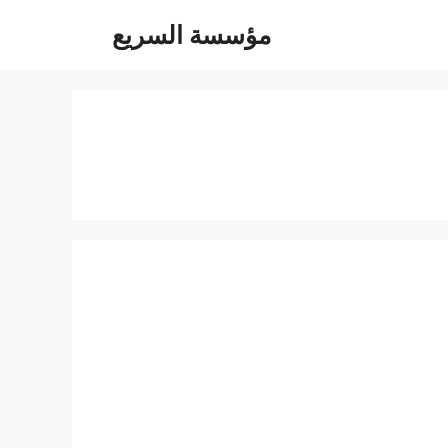
مؤسسة السريع