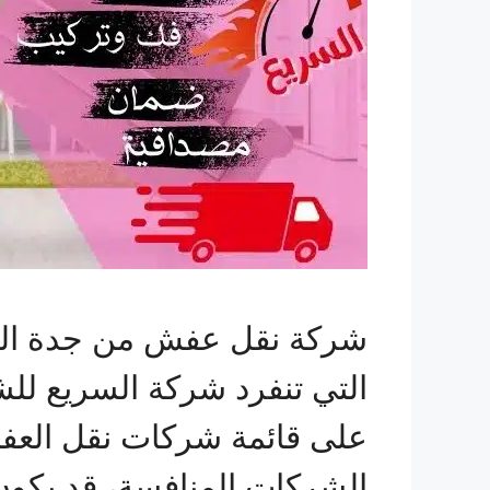
شركة نقل عفش من جدة الى
التي تنفرد شركة السريع للش
على قائمة شركات نقل العفش
الشركات المنافسة، قد يكون