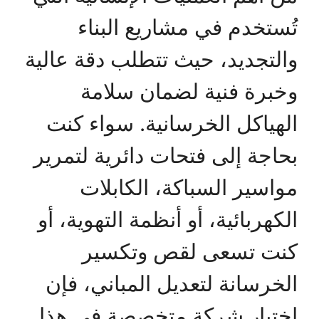
تُستخدم في مشاريع البناء
والتجديد، حيث تتطلب دقة عالية
وخبرة فنية لضمان سلامة
الهياكل الخرسانية. سواء كنت
بحاجة إلى فتحات دائرية لتمرير
مواسير السباكة، الكابلات
الكهربائية، أو أنظمة التهوية، أو
كنت تسعى لقص وتكسير
الخرسانة لتعديل المباني، فإن
اختيار شركة متخصصة في هذا