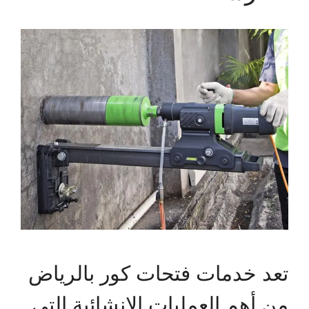
تعد خدمات فتحات كور بالرياض
من أهم العمليات الإنشائية التي