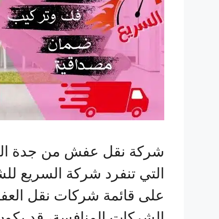
شركة نقل عفش من جدة الى
التي تنفرد شركة السريع للش
على قائمة شركات نقل العفش
الشركات المنافسة، قد يكون