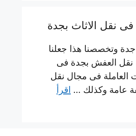
ة وتخصصنا هذا جعلنا
نقل العفش بجدة فى
العاملة فى مجال نقل
فة عامة وكذلك …
اقرأ