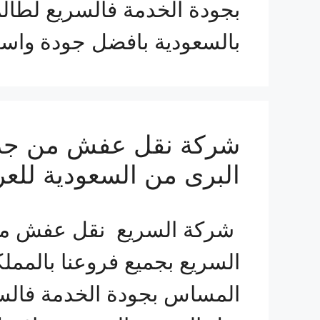
بجودة الخدمة فالسريع لطا
بالسعودية بافضل جودة واسر
البرى من السعودية للعر
شركة السريع نقل عفش من 
السريع بجميع فروعنا بالمم
المساس بجودة الخدمة فالس