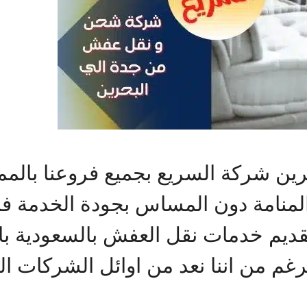
ين شركة السريع بجميع فروعنا بالم
منامة دون المساس بجودة الخدمة فال
ديم خدمات نقل العفش بالسعودية ب
لرغم من اننا نعد من اوائل الشركات