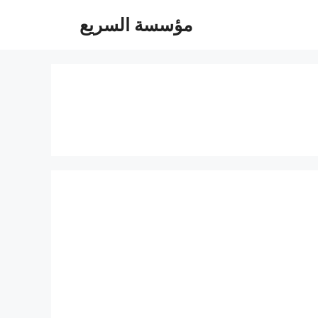
مؤسسة السريع