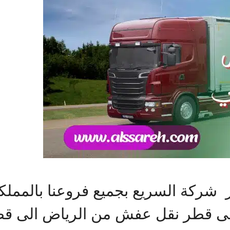
ركة السريع بجميع فروعنا بالمملك
لى قطر نقل عفش من الرياض الى قط