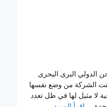
الدولي البرى البحرى
مكنت الشركة من وضع نفسها
 لا مثيل لها في ظل تعدد
 جدة …
اقرأ المزيد