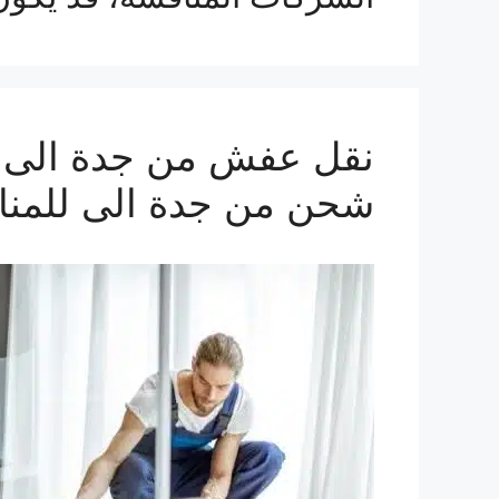
شحن من جدة الى للمنا