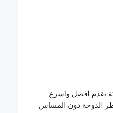
ة تقدم افضل واسرع
ر الدوحة دون المساس