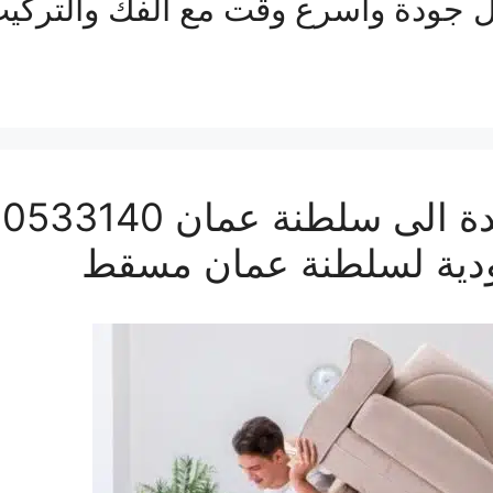
 جودة واسرع وقت مع الفك والتركيب و
ودية لسلطنة عمان مسقط