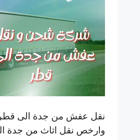
نقل عفش من جدة الى قطر ش
وارخص نقل اثاث من جدة ا