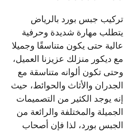
تركيب جبس بورد بالرياض
يتطلب مهارة شديدة وحرفية
عالية حتى يكون متناسقًا وجميلا
مع ديكور منزلك عزيزنا العميل،
وحتى تكون ألوانه متناسقة مع
الجدران والأثاث والحوائط، حيث
إنه يوجد الكثير من التصميمات
الجميلة والمختلفة والرائعة من
الجبس بورد، لذا فإن أصحاب