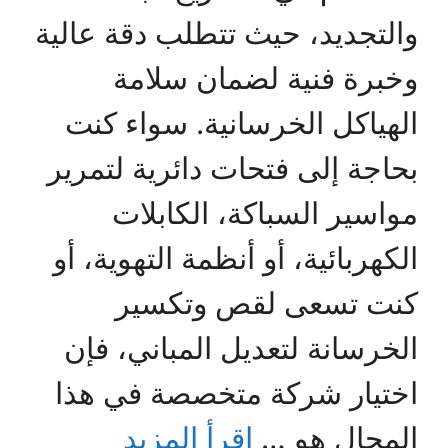
والتجديد، حيث تتطلب دقة عالية
وخبرة فنية لضمان سلامة
الهياكل الخرسانية. سواء كنت
بحاجة إلى فتحات دائرية لتمرير
مواسير السباكة، الكابلات
الكهربائية، أو أنظمة التهوية، أو
كنت تسعى لقص وتكسير
الخرسانة لتعديل المباني، فإن
اختيار شركة متخصصة في هذا
المجال هو …
اقرأ المزيد