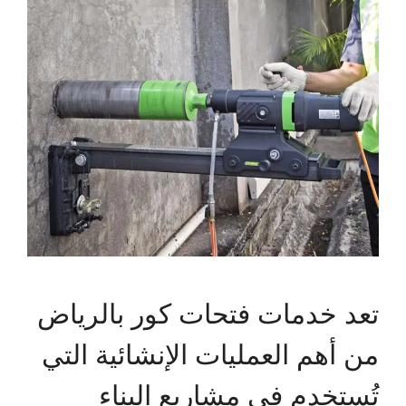
تعد خدمات فتحات كور بالرياض
من أهم العمليات الإنشائية التي
تُستخدم في مشاريع البناء