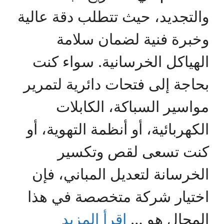
والتجديد، حيث تتطلب دقة عالية
وخبرة فنية لضمان سلامة
الهياكل الخرسانية. سواء كنت
بحاجة إلى فتحات دائرية لتمرير
مواسير السباكة، الكابلات
الكهربائية، أو أنظمة التهوية، أو
كنت تسعى لقص وتكسير
الخرسانة لتعديل المباني، فإن
اختيار شركة متخصصة في هذا
المجال هو …
اقرأ المزيد