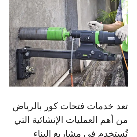
تعد خدمات فتحات كور بالرياض
من أهم العمليات الإنشائية التي
تُستخدم في مشاريع البناء