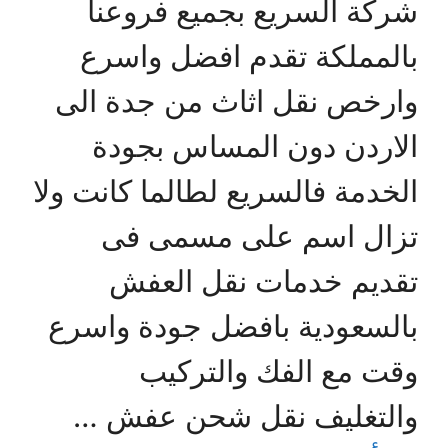
شركة السريع بجميع فروعنا
بالمملكة تقدم افضل واسرع
وارخص نقل اثاث من جدة الى
الاردن دون المساس بجودة
الخدمة فالسريع لطالما كانت ولا
تزال اسم على مسمى فى
تقديم خدمات نقل العفش
بالسعودية بافضل جودة واسرع
وقت مع الفك والتركيب
والتغليف نقل شحن عفش …