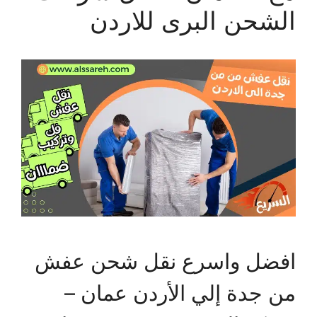
الشحن البرى للاردن
افضل واسرع نقل شحن عفش
من جدة إلي الأردن عمان –