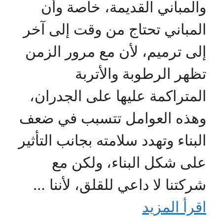
والمباني القديمة، خاصة وأن
المباني تحتاج من وقت إلى آخر
إلى ترميم، لأن مع مرور الزمن
تظهر الرطوبة والأتربة
المتراكمة عليها على الجدران،
وهذه العوامل تتسبب في ضعف
البناء وتهدد سلامته بجانب التأثير
على شكل البناء، ولكن مع
شركتنا لا داعي للقلق، لأننا …
اقرأ المزيد