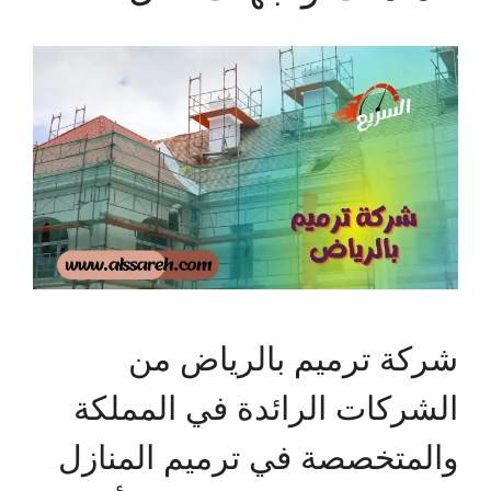
شركة ترميم بالرياض من
الشركات الرائدة في المملكة
والمتخصصة في ترميم المنازل