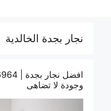
نجار بجدة الخالدية
وجودة لا تضاهى