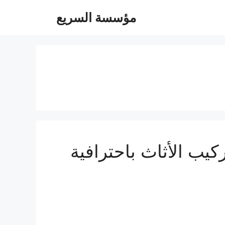
مؤسسة السريع
الأمثل لفك وتركيب الأثاث باحترافية