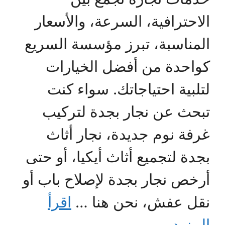
الاحترافية، السرعة، والأسعار
المناسبة، تبرز مؤسسة السريع
كواحدة من أفضل الخيارات
لتلبية احتياجاتك. سواء كنت
تبحث عن نجار بجدة لتركيب
غرفة نوم جديدة، نجار أثاث
بجدة لتجميع أثاث أيكيا، أو حتى
أرخص نجار بجدة لإصلاح باب أو
نقل عفش، نحن هنا …
اقرأ
المزيد