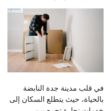
في قلب مدينة جدة النابضة
بالحياة، حيث يتطلع السكان إلى
خدمات نجارة تجمع بين