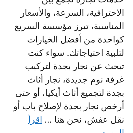
الاحترافية، السرعة، والأسعار
المناسبة، تبرز مؤسسة السريع
كواحدة من أفضل الخيارات
لتلبية احتياجاتك. سواء كنت
تبحث عن نجار بجدة لتركيب
غرفة نوم جديدة، نجار أثاث
بجدة لتجميع أثاث أيكيا، أو حتى
أرخص نجار بجدة لإصلاح باب أو
نقل عفش، نحن هنا …
اقرأ
المزيد