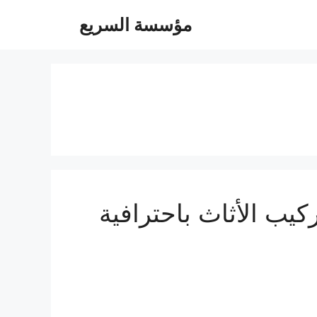
مؤسسة السريع
الأمثل لفك وتركيب الأثاث باحترافية