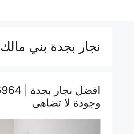
نجار بجدة بني مالك
وجودة لا تضاهى