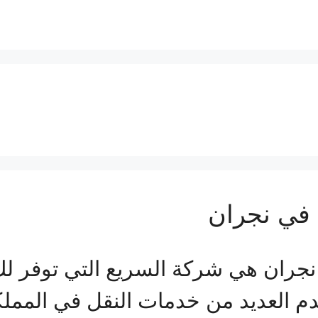
في نجران
ان هي شركة السريع التي توفر لك ك
دم العديد من خدمات النقل في المملك