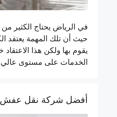
في الرياض يحتاج الكثير م
حيث أن تلك المهمة يعتقد ال
يقوم بها ولكن هذا الاعتقا
الخدمات على مستوى عالي
أفضل شركة نقل عفش ف