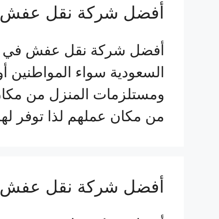
أفضل شركة نقل عفش 
أفضل شركة نقل عفش في الطا
السعودية سواء المواطنين أ
ومستلزمات المنزل من مكان إ
من مكان عملهم لذا توفر لهم
أفضل شركة نقل عفش ف