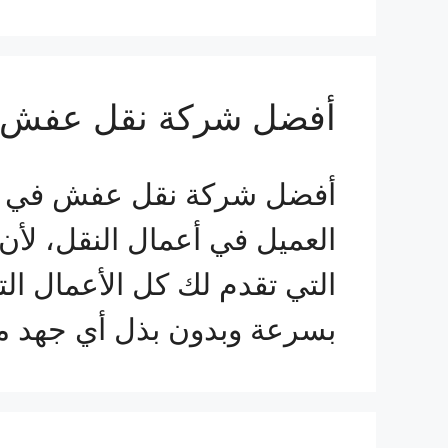
أفضل شركة نقل عفش في الخبر
أفضل شركة نقل عفش في ال
العميل في أعمال النقل، لأ
التي تقدم لك كل الأعمال ال
بسرعة وبدون بذل أي جهد م