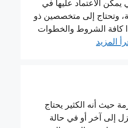
مكن الاعتماد عليها في
بة، وتحتاج إلى متخصصين ذو
ًا كافة الشروط والخطوات
رأ المزيد
حيث أنه الكثير يحتاج
زل إلى آخر أو في حالة