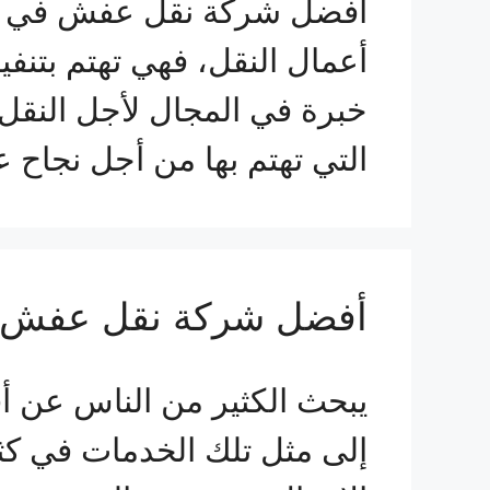
أفضل شركة نقل عفش في الق
أعمال النقل، فهي تهتم بتنف
خبرة في المجال لأجل النقل 
التي تهتم بها من أجل نجاح 
أفضل شركة نقل عفش ف
يبحث الكثير من الناس عن أ
إلى مثل تلك الخدمات في كثير