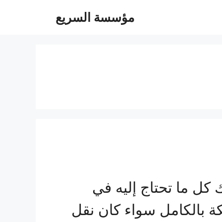
مؤسسة السريع
ل ما تحتاج إليه في
ة بالكامل سواء كان نقل