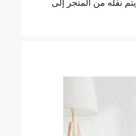
تم نقله من المتجر إلى