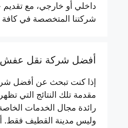
داخلي أو خارجي، مع تقديم 
شركتنا المتخصصة في كافة 
أفضل شركة نقل عفش 
إذا كنت تبحث عن أفضل شر
مقدمة تلك النتائج التي تظه
رائدة مجال الخدمات الخاصة 
وليس مدينة القطيف فقط.