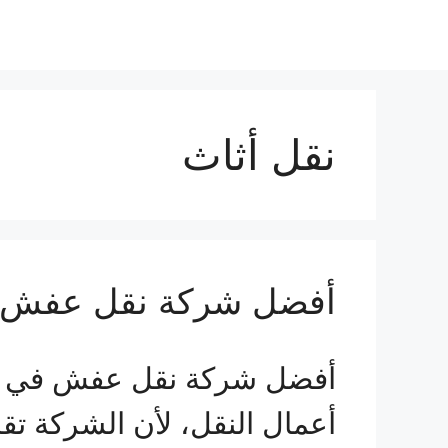
نقل أثاث
أفضل شركة نقل عفش 
أفضل شركة نقل عفش في نجر
أعمال النقل، لأن الشركة تق