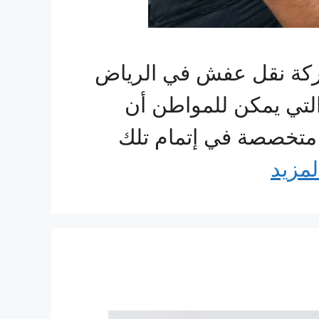
شركة نقل عفش في الرياض
التي يمكن للمواطن أن
 متخصصة في إتمام تلك
لمزيد