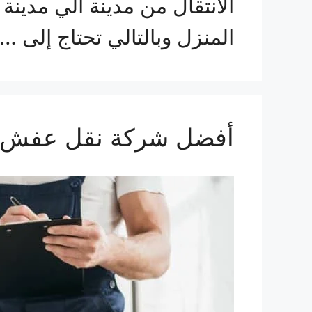
الانتقال من مدينة الي مدين
المنزل وبالتالي تحتاج إلى …
أفضل شركة نقل عفش 