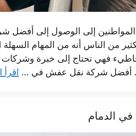
ن المواطنين إلى الوصول إلى أفضل 
كثير من الناس أنه من المهام السهلة 
د خاطيء فهي تحتاج إلى خبرة وشركات
. أفضل شركة نقل عفش في …
اقرأ ا
ي الدمام