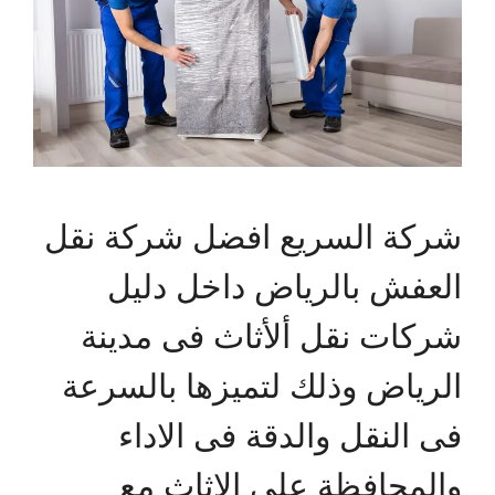
شركة السريع افضل شركة نقل
العفش بالرياض داخل دليل
شركات نقل ألأثاث فى مدينة
الرياض وذلك لتميزها بالسرعة
فى النقل والدقة فى الاداء
والمحافظة على الاثاث مع