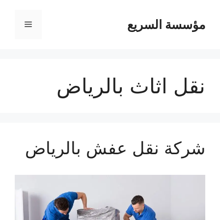
مؤسسة السريع
القائمة
نقل اثاث بالرياض
شركة نقل عفش بالرياض