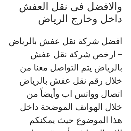
والافضل فى نقل العفش
داخل وخارج الرياض
افضل شركة نقل عفش بالرياض
– ارخص شركة نقل عفش
بالرياض يتم التواصل معنا من
خلال رقم نقل عفش بالرياض
اتصال وواتس اب وأيضاً من
خلال الهواتف الموضحة داخل
هذا الموضوع حيث يمكنكم