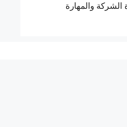
ة الشركة والمهارة