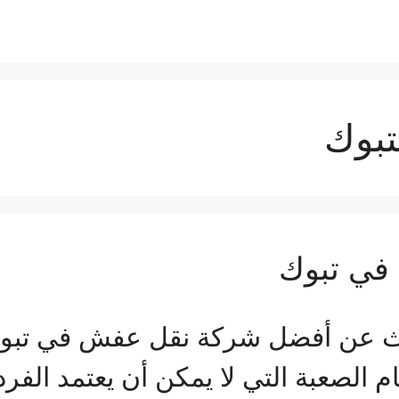
تبوك
في تبوك
بحث عن أفضل شركة نقل عفش في تبو
م الصعبة التي لا يمكن أن يعتمد الفر