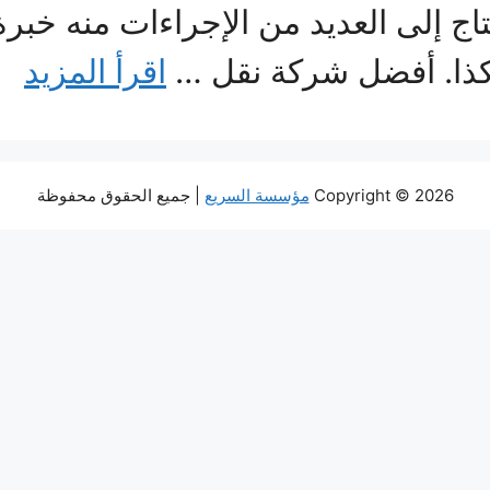
حتاج إلى العديد من الإجراءات منه خبر
كذا. أفضل شركة نقل …
اقرأ المزيد
Copyright © 2026
مؤسسة السريع
| جميع الحقوق محفوظة