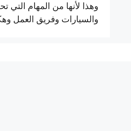
وهذا لأنها من المهام التي ت
والسيارات وفريق العمل وه