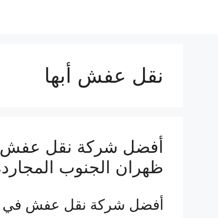
نقل عفش أبها
أفضل شركة نقل عفش ف
ظهران الجنوب المجاردة
أفضل شركة نقل عفش في 