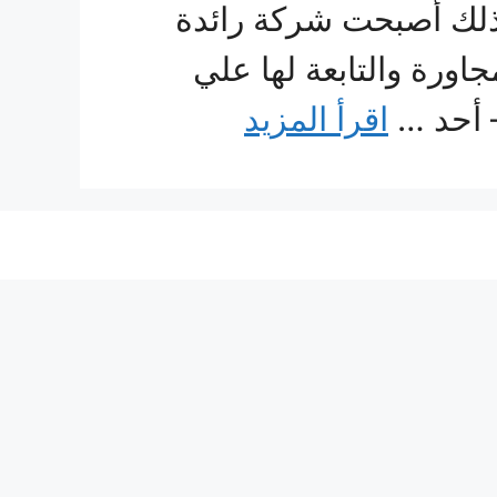
ذلك أصبحت شركة رائدة
رة والتابعة لها علي
– أحد …
اقرأ المزيد