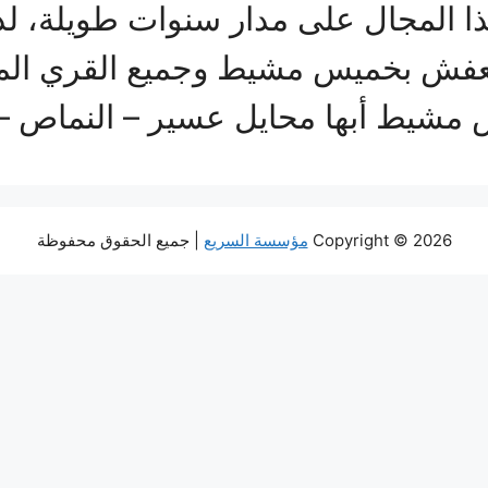
 المجال على مدار سنوات طويلة، ل
عفش بخميس مشيط وجميع القري المجاو
س مشيط أبها محايل عسير – النماص 
Copyright © 2026
مؤسسة السريع
| جميع الحقوق محفوظة