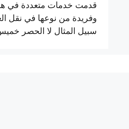
قدمت خدمات متعددة في هذا
وفريدة من نوعها في نقل ال
سبيل المثال لا الحصر خمي