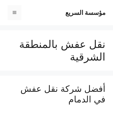
مؤسسة السريع
القائمة
نقل عفش بالمنطقة
الشرقية
أفضل شركة نقل عفش
في الدمام