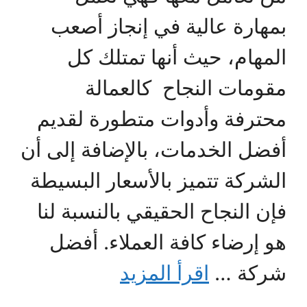
بمهارة عالية في إنجاز أصعب
المهام، حيث أنها تمتلك كل
مقومات النجاح كالعمالة
محترفة وأدوات متطورة لقديم
أفضل الخدمات، بالإضافة إلى أن
الشركة تتميز بالأسعار البسيطة
فإن النجاح الحقيقي بالنسبة لنا
هو إرضاء كافة العملاء. أفضل
شركة …
اقرأ المزيد