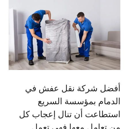
أفضل شركة نقل عفش في
الدمام بمؤسسة السريع
استطاعت أن تنال إعجاب كل
من تعامل معها فهي تعمل