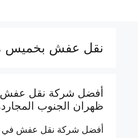
نقل عفش بخميس مش
أفضل شركة نقل عفش ف
ظهران الجنوب المجاردة
أفضل شركة نقل عفش في 