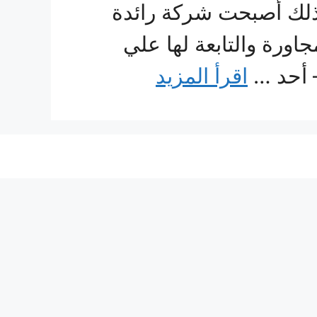
ذلك أصبحت شركة رائدة
رة والتابعة لها علي
– أحد …
اقرأ المزيد