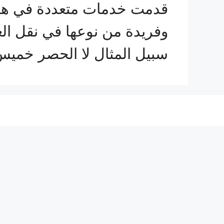
قدمت خدمات متعددة في هذا
وفريدة من نوعها في نقل ال
سبيل المثال لا الحصر خمي