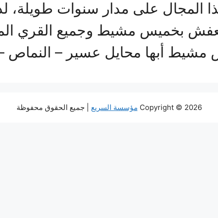
 المجال على مدار سنوات طويلة، ل
عفش بخميس مشيط وجميع القري المجاو
س مشيط أبها محايل عسير – النماص 
Copyright © 2026
مؤسسة السريع
| جميع الحقوق محفوظة