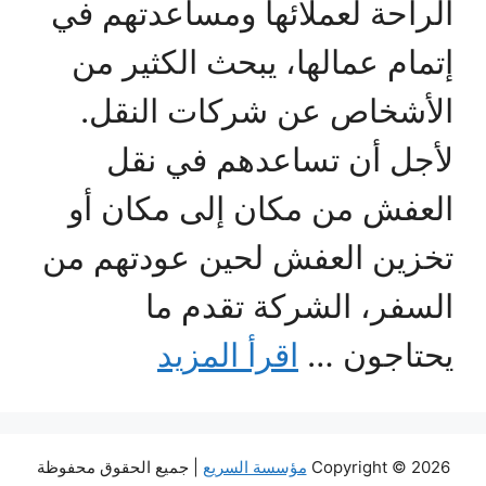
الراحة لعملائها ومساعدتهم في
إتمام عمالها، يبحث الكثير من
الأشخاص عن شركات النقل.
لأجل أن تساعدهم في نقل
العفش من مكان إلى مكان أو
تخزين العفش لحين عودتهم من
السفر، الشركة تقدم ما
يحتاجون …
اقرأ المزيد
Copyright © 2026
مؤسسة السريع
| جميع الحقوق محفوظة