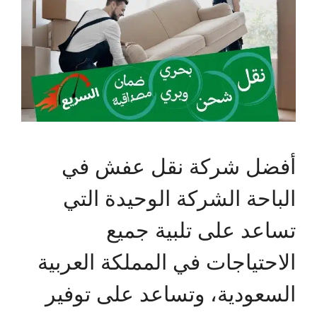
أفضل شركة نقل عفش في
الباحة الشركة الوحيدة التي
تساعد على تلبية جميع
الاحتياجات في المملكة العربية
السعودية، وتساعد على توفير