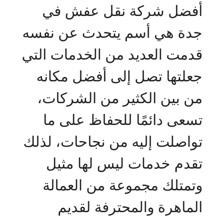
أفضل شركة نقل عفش في
جدة هي أسم يتحدث عن نفسه
قدمت العديد من الخدمات التي
جعلتها تصل إلى أفضل مكانه
من بين الكثير من الشركات،
تسعى دائمًا للحفاظ على ما
تواصلت إليه من نجاحات، لذلك
تقدم خدمات ليس لها مثيل
وتمتلك مجموعة من العمالة
الماهرة والمحترفة لقديم