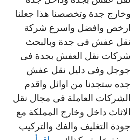
وخارج جدة وتخصصنا هذا جعلنا
ارخص وافضل واسرع شركة
نقل عفش فى جدة وبالبحث
شركات نقل العفش بجدة فى
جوجل وفى دليل نقل عفش
جده ستجدنا من اوائل واقدم
الشركات العاملة فى مجال نقل
الاثاث داخل وخارج المملكة مع
جودة التغليف والفك والتركيب