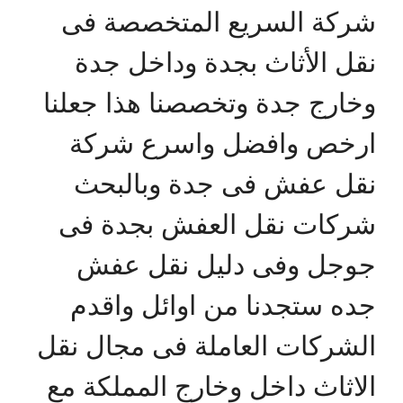
شركة السريع المتخصصة فى
نقل الأثاث بجدة وداخل جدة
وخارج جدة وتخصصنا هذا جعلنا
ارخص وافضل واسرع شركة
نقل عفش فى جدة وبالبحث
شركات نقل العفش بجدة فى
جوجل وفى دليل نقل عفش
جده ستجدنا من اوائل واقدم
الشركات العاملة فى مجال نقل
الاثاث داخل وخارج المملكة مع