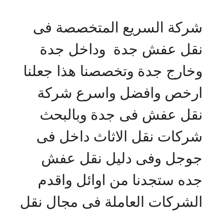
شركة السريع المتخصصة فى
نقل عفش جدة وداخل جدة
وخارج جدة وتخصصنا هذا جعلنا
ارخص وافضل واسرع شركة
نقل عفش فى جدة وبالبحث
شركات نقل الاثاث داخل فى
جوجل وفى دليل نقل عفش
جده ستجدنا من اوائل واقدم
الشركات العاملة فى مجال نقل