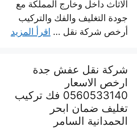
الاثاث داخل وخارج المملكة مع
جودة التغليف والفك والتركيب
أرخص شركة نقل …
اقرأ المزيد
شركة نقل عفش جدة
ارخص الاسعار
0560533140 فك تركيب
تغليف ضمان ابحر
الحمدانية السامر