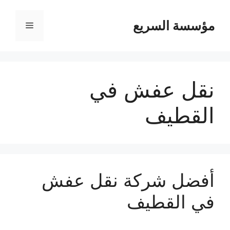
مؤسسة السريع
القائمة
نقل عفش في
القطيف
أفضل شركة نقل عفش
في القطيف