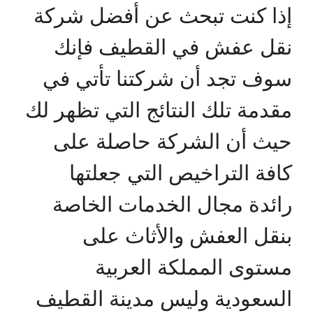
إذا كنت تبحث عن أفضل شركة
نقل عفش في القطيف فإنك
سوف تجد أن شركتنا تأتي في
مقدمة تلك النتائج التي تظهر لك
حيث أن الشركة حاصلة على
كافة التراخيص التي جعلتها
رائدة مجال الخدمات الخاصة
بنقل العفش والأثاث على
مستوى المملكة العربية
السعودية وليس مدينة القطيف